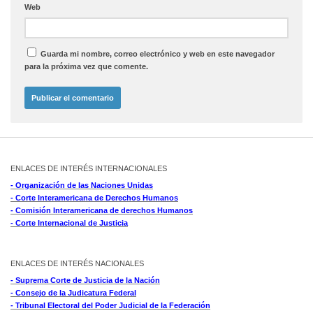
Web
Guarda mi nombre, correo electrónico y web en este navegador
para la próxima vez que comente.
ENLACES DE INTERÉS INTERNACIONALES
- Organización de las Naciones Unidas
- Corte Interamericana de Derechos Humanos
- Comisión Interamericana de derechos Humanos
- Corte Internacional de Justicia
ENLACES DE INTERÉS NACIONALES
- Suprema Corte de Justicia de la Nación
- Consejo de la Judicatura Federal
- Tribunal Electoral del Poder Judicial de la Federación