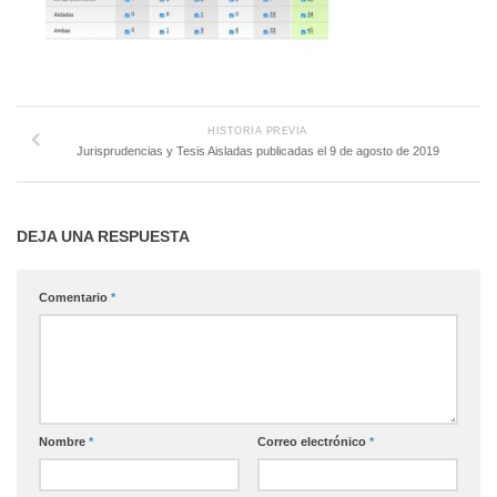
HISTORIA PREVIA
Jurisprudencias y Tesis Aisladas publicadas el 9 de agosto de 2019
DEJA UNA RESPUESTA
Comentario
*
Nombre
*
Correo electrónico
*