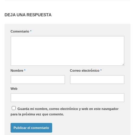
DEJA UNA RESPUESTA
Comentario
*
Nombre
*
Correo electrónico
*
Web
Guarda mi nombre, correo electrónico y web en este navegador
para la próxima vez que comente.