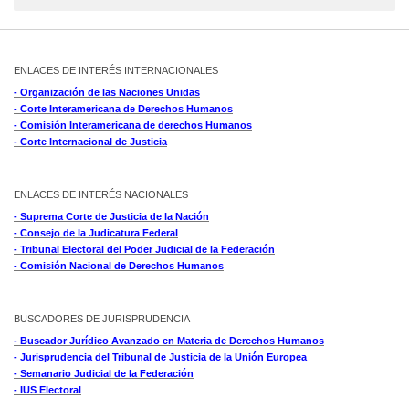
ENLACES DE INTERÉS INTERNACIONALES
- Organización de las Naciones Unidas
- Corte Interamericana de Derechos Humanos
- Comisión Interamericana de derechos Humanos
- Corte Internacional de Justicia
ENLACES DE INTERÉS NACIONALES
- Suprema Corte de Justicia de la Nación
- Consejo de la Judicatura Federal
- Tribunal Electoral del Poder Judicial de la Federación
- Comisión Nacional de Derechos Humanos
BUSCADORES DE JURISPRUDENCIA
- Buscador Jurídico Avanzado en Materia de Derechos Humanos
- Jurisprudencia del Tribunal de Justicia de la Unión Europea
- Semanario Judicial de la Federación
- IUS Electoral