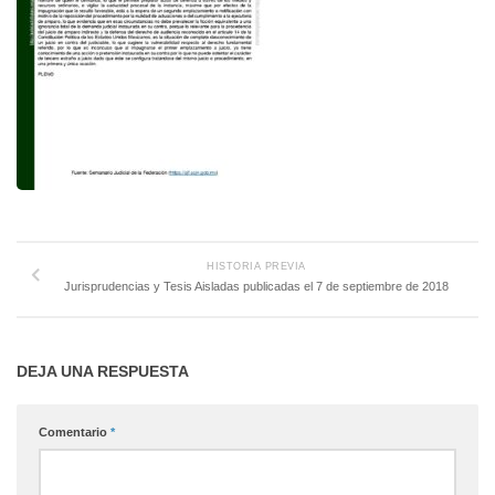
HISTORIA PREVIA
Jurisprudencias y Tesis Aisladas publicadas el 7 de septiembre de 2018
DEJA UNA RESPUESTA
Comentario
*