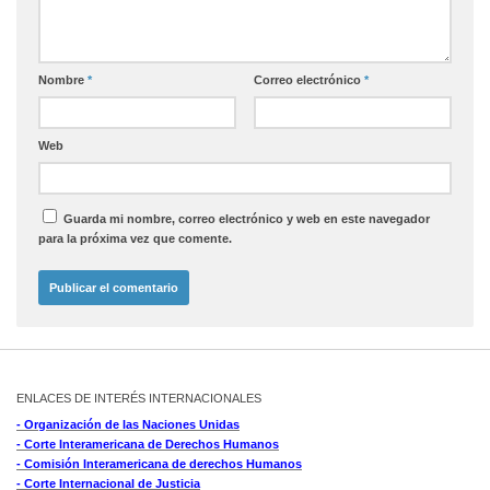
Nombre
*
Correo electrónico
*
Web
Guarda mi nombre, correo electrónico y web en este navegador
para la próxima vez que comente.
ENLACES DE INTERÉS INTERNACIONALES
- Organización de las Naciones Unidas
- Corte Interamericana de Derechos Humanos
- Comisión Interamericana de derechos Humanos
- Corte Internacional de Justicia