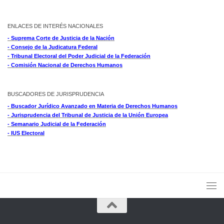
ENLACES DE INTERÉS NACIONALES
- Suprema Corte de Justicia de la Nación
- Consejo de la Judicatura Federal
- Tribunal Electoral del Poder Judicial de la Federación
- Comisión Nacional de Derechos Humanos
BUSCADORES DE JURISPRUDENCIA
- Buscador Jurídico Avanzado en Materia de Derechos Humanos
- Jurisprudencia del Tribunal de Justicia de la Unión Europea
- Semanario Judicial de la Federación
- IUS Electoral