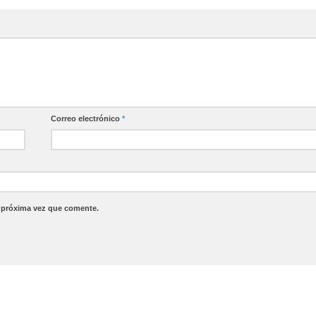
Correo electrónico
*
a próxima vez que comente.