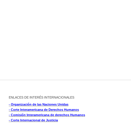
ENLACES DE INTERÉS INTERNACIONALES
- Organización de las Naciones Unidas
- Corte Interamericana de Derechos Humanos
- Comisión Interamericana de derechos Humanos
- Corte Internacional de Justicia