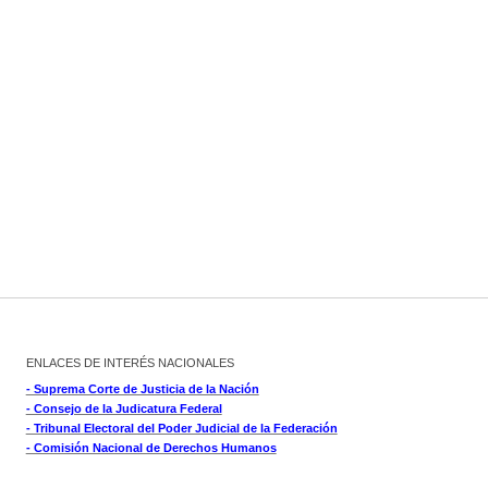
ENLACES DE INTERÉS NACIONALES
- Suprema Corte de Justicia de la Nación
- Consejo de la Judicatura Federal
- Tribunal Electoral del Poder Judicial de la Federación
- Comisión Nacional de Derechos Humanos