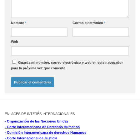
Nombre
*
Correo electrónico
*
Web
Guarda mi nombre, correo electrónico y web en este navegador
para la próxima vez que comente.
ENLACES DE INTERÉS INTERNACIONALES
- Organización de las Naciones Unidas
- Corte Interamericana de Derechos Humanos
- Comisión Interamericana de derechos Humanos
- Corte Internacional de Justicia