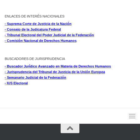
ENLACES DE INTERÉS NACIONALES
- Suprema Corte de Justicia de la Nación
- Consejo de la Judicatura Federal
- Tribunal Electoral del Poder Judicial de la Federación
- Comisión Nacional de Derechos Humanos
BUSCADORES DE JURISPRUDENCIA
- Buscador Jurídico Avanzado en Materia de Derechos Humanos
- Jurisprudencia del Tribunal de Justicia de la Unión Europea
- Semanario Judicial de la Federación
- IUS Electoral