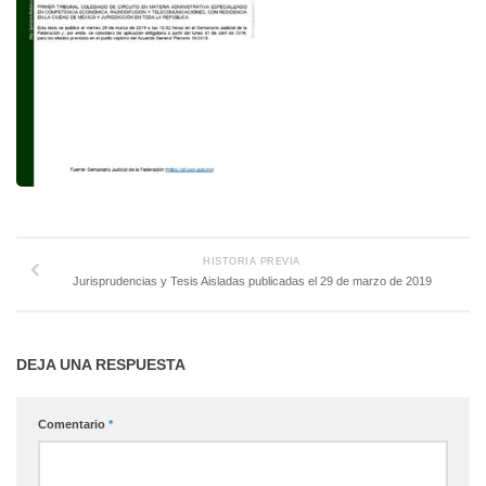
HISTORIA PREVIA
Jurisprudencias y Tesis Aisladas publicadas el 29 de marzo de 2019
DEJA UNA RESPUESTA
Comentario
*