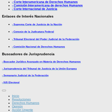
- Corte Interamericana de Derechos Humanos
- Comisión Interamericana de derechos Humanos
- Corte Internacional de Justicia
Enlaces de Interés Nacionales
- Suprema Corte de Justicia de la Nación
- Consejo de la Judicatura Federal
- Tribunal Electoral del Poder Judicial de la Federación
- Comisión Nacional de Derechos Humanos
Buscadores de Jurisprudencia
- Buscador Jurídico Avanzado en Materia de Derechos Humanos
- Jurisprudencia del Tribunal de Justicia de la Unión Europea
- Semanario Judicial de la Federación
- IUS Electoral
Inicio
Resoluciones
Derechos Humanos
Opinión
Acción Urgente