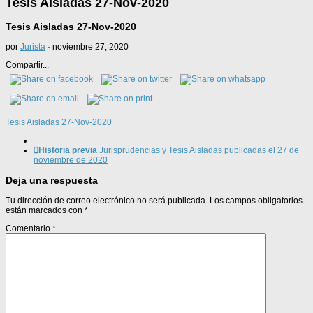
Tesis Aisladas 27-Nov-2020
Tesis Aisladas 27-Nov-2020
por
Jurista
·
noviembre 27, 2020
Compartir...
Tesis Aisladas 27-Nov-2020
Historia previa
Jurisprudencias y Tesis Aisladas publicadas el 27 de
noviembre de 2020
Deja una respuesta
Tu dirección de correo electrónico no será publicada.
Los campos obligatorios
están marcados con
*
Comentario
*