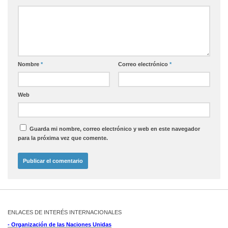
Nombre
*
Correo electrónico
*
Web
Guarda mi nombre, correo electrónico y web en este navegador
para la próxima vez que comente.
ENLACES DE INTERÉS INTERNACIONALES
- Organización de las Naciones Unidas