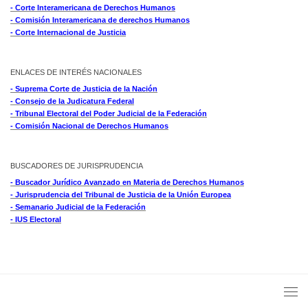
- Corte Interamericana de Derechos Humanos
- Comisión Interamericana de derechos Humanos
- Corte Internacional de Justicia
ENLACES DE INTERÉS NACIONALES
- Suprema Corte de Justicia de la Nación
- Consejo de la Judicatura Federal
- Tribunal Electoral del Poder Judicial de la Federación
- Comisión Nacional de Derechos Humanos
BUSCADORES DE JURISPRUDENCIA
- Buscador Jurídico Avanzado en Materia de Derechos Humanos
- Jurisprudencia del Tribunal de Justicia de la Unión Europea
- Semanario Judicial de la Federación
- IUS Electoral