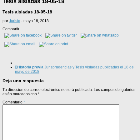
Tesis aisladas 18-05-18
Tesis aisladas 18-05-18
por
Jurista
·
mayo 18, 2018
Compartir...
Historia previa
Jurisprudencias y Tesis Aisladas publicadas el 18 de
mayo de 2018
Deja una respuesta
Tu dirección de correo electrónico no será publicada.
Los campos obligatorios
están marcados con
*
Comentario
*