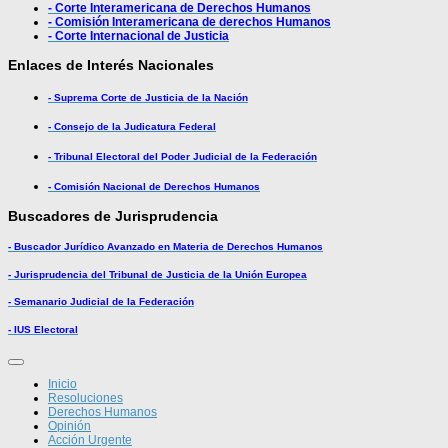
- Corte Interamericana de Derechos Humanos
- Comisión Interamericana de derechos Humanos
- Corte Internacional de Justicia
Enlaces de Interés Nacionales
- Suprema Corte de Justicia de la Nación
- Consejo de la Judicatura Federal
- Tribunal Electoral del Poder Judicial de la Federación
- Comisión Nacional de Derechos Humanos
Buscadores de Jurisprudencia
- Buscador Jurídico Avanzado en Materia de Derechos Humanos
- Jurisprudencia del Tribunal de Justicia de la Unión Europea
- Semanario Judicial de la Federación
- IUS Electoral
Inicio
Resoluciones
Derechos Humanos
Opinión
Acción Urgente