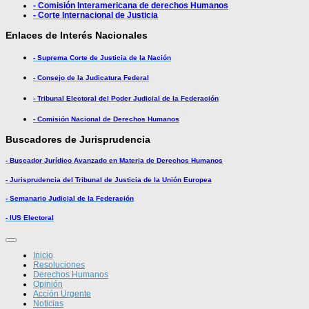
- Comisión Interamericana de derechos Humanos
- Corte Internacional de Justicia
Enlaces de Interés Nacionales
- Suprema Corte de Justicia de la Nación
- Consejo de la Judicatura Federal
- Tribunal Electoral del Poder Judicial de la Federación
- Comisión Nacional de Derechos Humanos
Buscadores de Jurisprudencia
- Buscador Jurídico Avanzado en Materia de Derechos Humanos
- Jurisprudencia del Tribunal de Justicia de la Unión Europea
- Semanario Judicial de la Federación
- IUS Electoral
Inicio
Resoluciones
Derechos Humanos
Opinión
Acción Urgente
Noticias