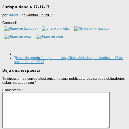
Jurisprudencia 17-11-17
por
Jurista
·
noviembre 17, 2017
Compartir...
Historia previa
Jurisprudencias y Tesis Aisladas publicadas el 17 de
noviembre de 2017
Deja una respuesta
Tu dirección de correo electrónico no será publicada.
Los campos obligatorios
están marcados con
*
Comentario
*