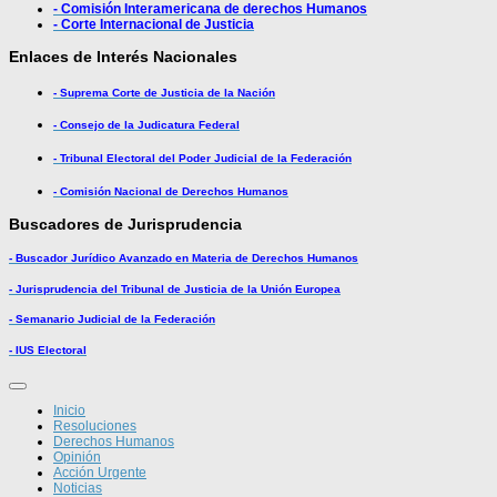
- Comisión Interamericana de derechos Humanos
- Corte Internacional de Justicia
Enlaces de Interés Nacionales
- Suprema Corte de Justicia de la Nación
- Consejo de la Judicatura Federal
- Tribunal Electoral del Poder Judicial de la Federación
- Comisión Nacional de Derechos Humanos
Buscadores de Jurisprudencia
- Buscador Jurídico Avanzado en Materia de Derechos Humanos
- Jurisprudencia del Tribunal de Justicia de la Unión Europea
- Semanario Judicial de la Federación
- IUS Electoral
Inicio
Resoluciones
Derechos Humanos
Opinión
Acción Urgente
Noticias