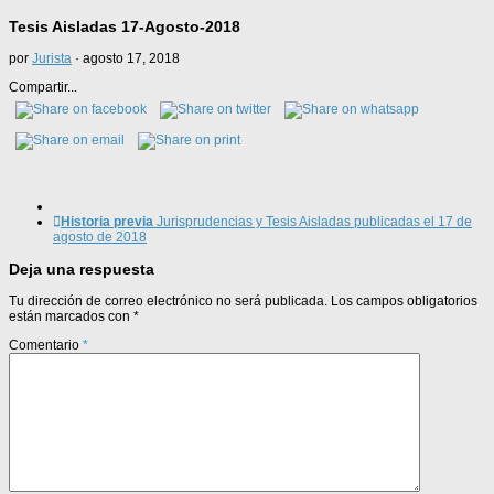
Tesis Aisladas 17-Agosto-2018
por
Jurista
·
agosto 17, 2018
Compartir...
Historia previa
Jurisprudencias y Tesis Aisladas publicadas el 17 de
agosto de 2018
Deja una respuesta
Tu dirección de correo electrónico no será publicada.
Los campos obligatorios
están marcados con
*
Comentario
*