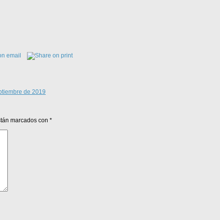
eptiembre de 2019
están marcados con
*