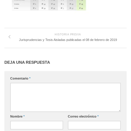
HISTORIA PREVIA
Jurisprudencias y Tesis Aisladas publicadas el 08 de febrero de 2019
DEJA UNA RESPUESTA
Comentario
*
Nombre
*
Correo electrónico
*