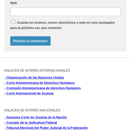
Web
Guarda mi nombre, correo electrónico y web en este navegador
para la próxima vez que comente.
ENLACES DE INTERÉS INTERNACIONALES
- Organización de las Naciones Unidas
- Corte Interamericana de Derechos Humanos
- Comisión Interamericana de derechos Humanos
- Corte Internacional de Justicia
ENLACES DE INTERÉS NACIONALES
- Suprema Corte de Justicia de la Nación
- Consejo de la Judicatura Federal
- Tribunal Electoral del Poder Judicial de la Federación