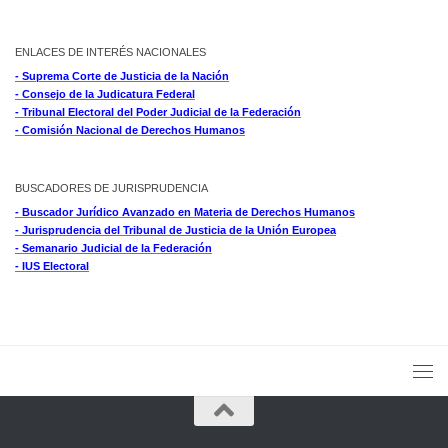
ENLACES DE INTERÉS NACIONALES
- Suprema Corte de Justicia de la Nación
- Consejo de la Judicatura Federal
- Tribunal Electoral del Poder Judicial de la Federación
- Comisión Nacional de Derechos Humanos
BUSCADORES DE JURISPRUDENCIA
- Buscador Jurídico Avanzado en Materia de Derechos Humanos
- Jurisprudencia del Tribunal de Justicia de la Unión Europea
- Semanario Judicial de la Federación
- IUS Electoral