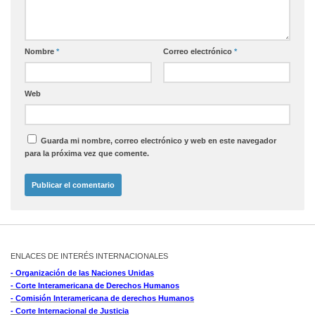
Nombre
*
Correo electrónico
*
Web
Guarda mi nombre, correo electrónico y web en este navegador
para la próxima vez que comente.
ENLACES DE INTERÉS INTERNACIONALES
- Organización de las Naciones Unidas
- Corte Interamericana de Derechos Humanos
- Comisión Interamericana de derechos Humanos
- Corte Internacional de Justicia