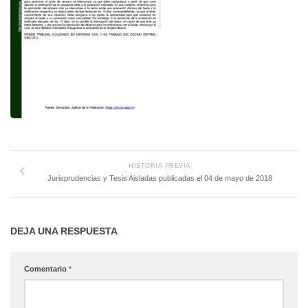
HISTORIA PREVIA
Jurisprudencias y Tesis Aisladas publicadas el 04 de mayo de 2018
DEJA UNA RESPUESTA
Comentario
*