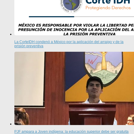
La CorteIDH condenó a México por la aplicación del arraigo y de la
prisión preventiva
PJF ampara a Joven indígena: la educación superior debe ser gratuita