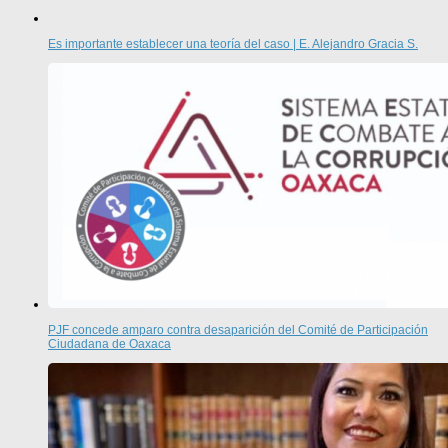
Es importante establecer una teoría del caso | E. Alejandro Gracia S.
PJF concede amparo contra desaparición del Comité de Participación
Ciudadana de Oaxaca