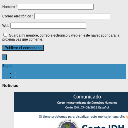
Nombre
*
Correo electrónico
*
Web
Guarda mi nombre, correo electrónico y web en este navegador para la
próxima vez que comente.
Seguir:
Noticias