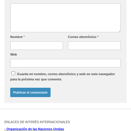
Nombre
*
Correo electrónico
*
Web
Guarda mi nombre, correo electrónico y web en este navegador
para la próxima vez que comente.
ENLACES DE INTERÉS INTERNACIONALES
- Organización de las Naciones Unidas