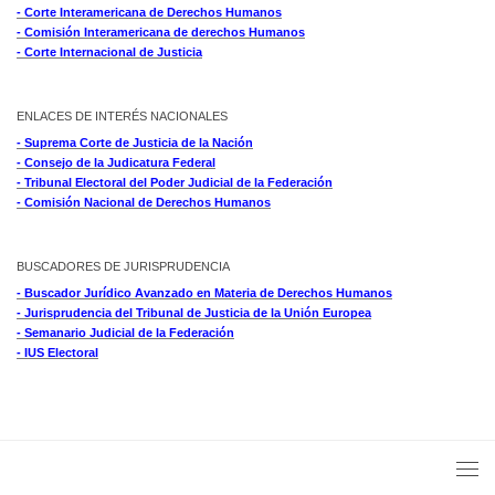
- Corte Interamericana de Derechos Humanos
- Comisión Interamericana de derechos Humanos
- Corte Internacional de Justicia
ENLACES DE INTERÉS NACIONALES
- Suprema Corte de Justicia de la Nación
- Consejo de la Judicatura Federal
- Tribunal Electoral del Poder Judicial de la Federación
- Comisión Nacional de Derechos Humanos
BUSCADORES DE JURISPRUDENCIA
- Buscador Jurídico Avanzado en Materia de Derechos Humanos
- Jurisprudencia del Tribunal de Justicia de la Unión Europea
- Semanario Judicial de la Federación
- IUS Electoral