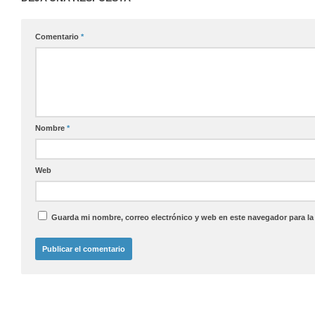
Comentario
*
Nombre
*
Web
Guarda mi nombre, correo electrónico y web en este navegador para l