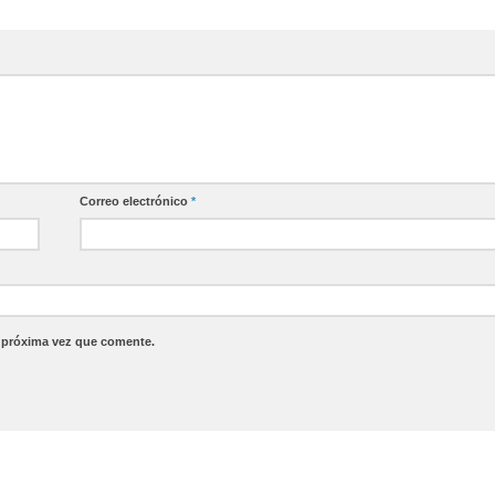
Correo electrónico
*
a próxima vez que comente.