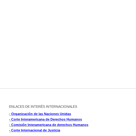
ENLACES DE INTERÉS INTERNACIONALES
- Organización de las Naciones Unidas
- Corte Interamericana de Derechos Humanos
- Comisión Interamericana de derechos Humanos
- Corte Internacional de Justicia