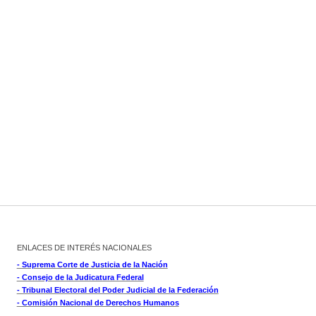
ENLACES DE INTERÉS NACIONALES
- Suprema Corte de Justicia de la Nación
- Consejo de la Judicatura Federal
- Tribunal Electoral del Poder Judicial de la Federación
- Comisión Nacional de Derechos Humanos