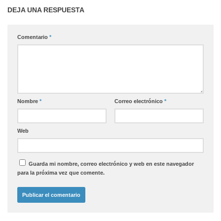
DEJA UNA RESPUESTA
Comentario
*
Nombre
*
Correo electrónico
*
Web
Guarda mi nombre, correo electrónico y web en este navegador
para la próxima vez que comente.