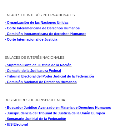
ENLACES DE INTERÉS INTERNACIONALES
- Organización de las Naciones Unidas
- Corte Interamericana de Derechos Humanos
- Comisión Interamericana de derechos Humanos
- Corte Internacional de Justicia
ENLACES DE INTERÉS NACIONALES
- Suprema Corte de Justicia de la Nación
- Consejo de la Judicatura Federal
- Tribunal Electoral del Poder Judicial de la Federación
- Comisión Nacional de Derechos Humanos
BUSCADORES DE JURISPRUDENCIA
- Buscador Jurídico Avanzado en Materia de Derechos Humanos
- Jurisprudencia del Tribunal de Justicia de la Unión Europea
- Semanario Judicial de la Federación
- IUS Electoral