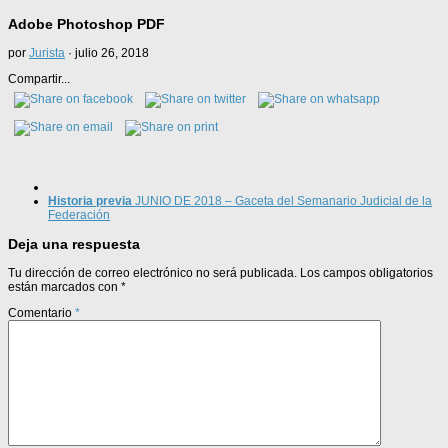
Adobe Photoshop PDF
por
Jurista
·
julio 26, 2018
Compartir...
Historia previa
JUNIO DE 2018 – Gaceta del Semanario Judicial de la
Federación
Deja una respuesta
Tu dirección de correo electrónico no será publicada.
Los campos obligatorios
están marcados con
*
Comentario
*