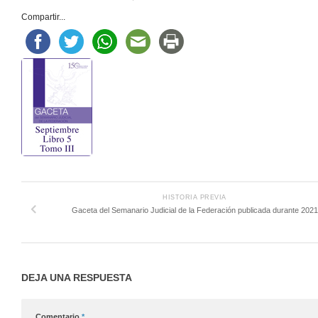
Compartir...
HISTORIA PREVIA
Gaceta del Semanario Judicial de la Federación publicada durante 2021
DEJA UNA RESPUESTA
Comentario
*