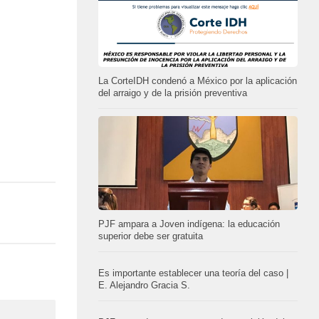
La CorteIDH condenó a México por la aplicación
del arraigo y de la prisión preventiva
PJF ampara a Joven indígena: la educación
superior debe ser gratuita
Es importante establecer una teoría del caso |
E. Alejandro Gracia S.