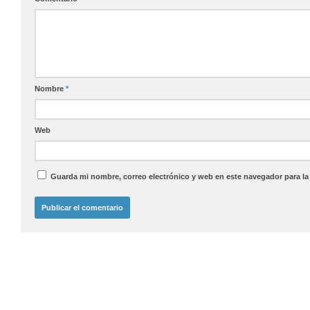
Nombre
*
Web
Guarda mi nombre, correo electrónico y web en este navegador para l