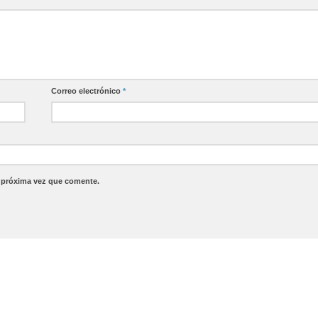
Correo electrónico
*
a próxima vez que comente.