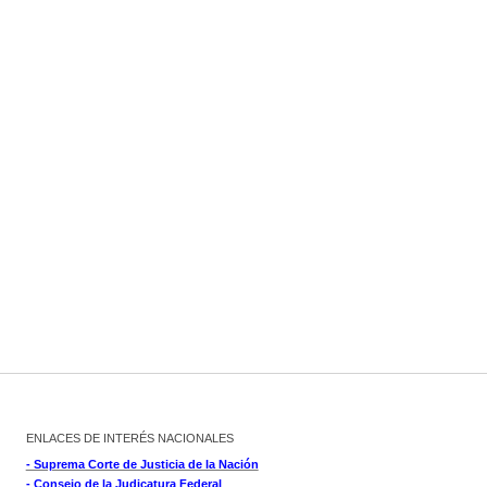
ENLACES DE INTERÉS NACIONALES
- Suprema Corte de Justicia de la Nación
- Consejo de la Judicatura Federal