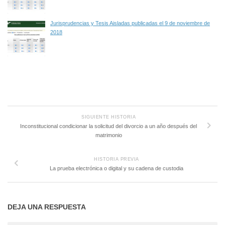
Jurisprudencias y Tesis Aisladas publicadas el 9 de noviembre de
2018
SIGUIENTE HISTORIA
Inconstitucional condicionar la solicitud del divorcio a un año después del
matrimonio
HISTORIA PREVIA
La prueba electrónica o digital y su cadena de custodia
DEJA UNA RESPUESTA