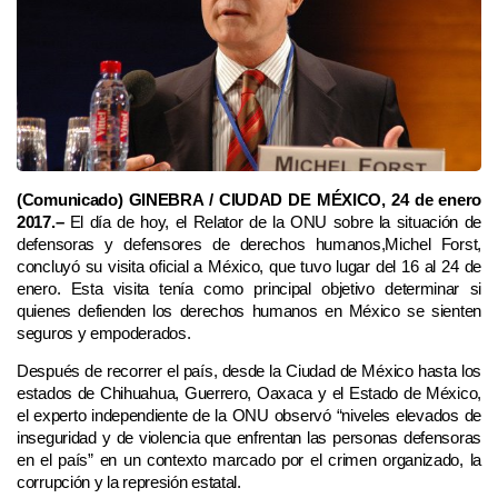
(Comunicado) GINEBRA / CIUDAD DE MÉXICO, 24 de enero
2017.–
El día de hoy, el Relator de la ONU sobre la situación de
defensoras y defensores de derechos humanos,Michel Forst,
concluyó su visita oficial a México, que tuvo lugar del 16 al 24 de
enero. Esta visita tenía como principal objetivo determinar si
quienes defienden los derechos humanos en México se sienten
seguros y empoderados.
Después de recorrer el país, desde la Ciudad de México hasta los
estados de Chihuahua, Guerrero, Oaxaca y el Estado de México,
el experto independiente de la ONU observó “niveles elevados de
inseguridad y de violencia que enfrentan las personas defensoras
en el país” en un contexto marcado por el crimen organizado, la
corrupción y la represión estatal.