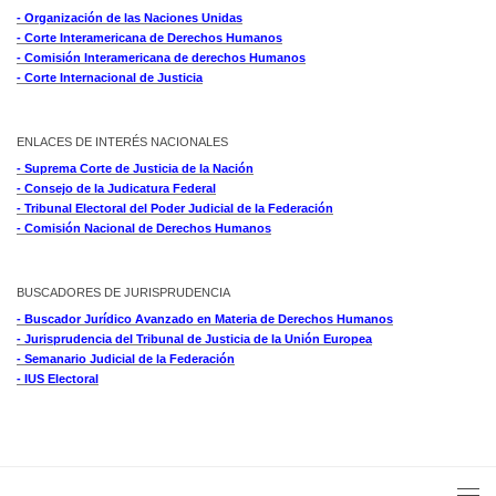
- Organización de las Naciones Unidas
- Corte Interamericana de Derechos Humanos
- Comisión Interamericana de derechos Humanos
- Corte Internacional de Justicia
ENLACES DE INTERÉS NACIONALES
- Suprema Corte de Justicia de la Nación
- Consejo de la Judicatura Federal
- Tribunal Electoral del Poder Judicial de la Federación
- Comisión Nacional de Derechos Humanos
BUSCADORES DE JURISPRUDENCIA
- Buscador Jurídico Avanzado en Materia de Derechos Humanos
- Jurisprudencia del Tribunal de Justicia de la Unión Europea
- Semanario Judicial de la Federación
- IUS Electoral