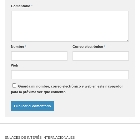
Comentario
*
Nombre
*
Correo electrónico
*
Web
Guarda mi nombre, correo electrónico y web en este navegador
para la próxima vez que comente.
ENLACES DE INTERÉS INTERNACIONALES