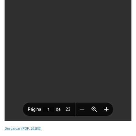
Descargar (PDF, 261KB)