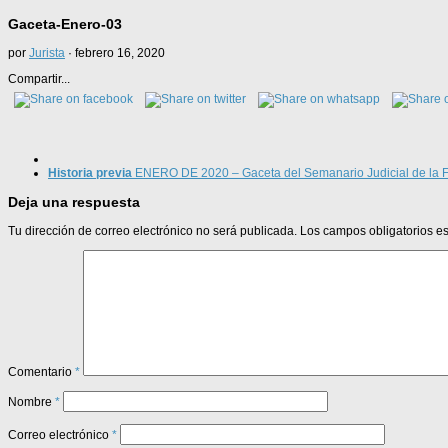
Gaceta-Enero-03
por
Jurista
·
febrero 16, 2020
Compartir...
Historia previa
ENERO DE 2020 – Gaceta del Semanario Judicial de la 
Deja una respuesta
Tu dirección de correo electrónico no será publicada.
Los campos obligatorios 
Comentario
*
Nombre
*
Correo electrónico
*