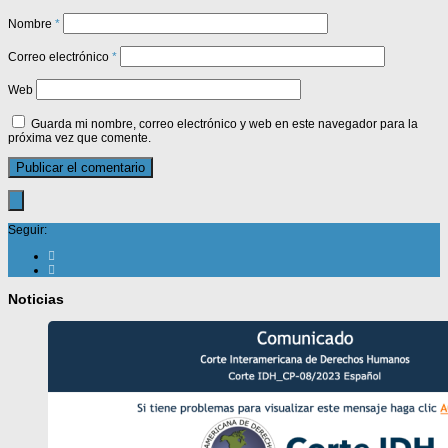
Nombre
*
Correo electrónico
*
Web
Guarda mi nombre, correo electrónico y web en este navegador para la
próxima vez que comente.
Seguir:
Noticias