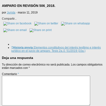
AMPARO EN REVISIÓN 506_2018.
por
Jurista
·
marzo 11, 2019
Compartir...
Historia previa
Elementos constitutivos del interés legítimo e interés
jurídico en el juicio de amparo. Tesis 2a./J. 51/2019 (10a.)
Deja una respuesta
Tu dirección de correo electrónico no será publicada.
Los campos obligatorios
están marcados con
*
Comentario
*