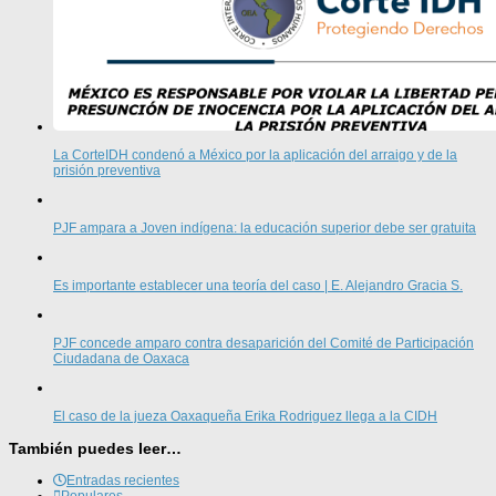
La CorteIDH condenó a México por la aplicación del arraigo y de la
prisión preventiva
PJF ampara a Joven indígena: la educación superior debe ser gratuita
Es importante establecer una teoría del caso | E. Alejandro Gracia S.
PJF concede amparo contra desaparición del Comité de Participación
Ciudadana de Oaxaca
El caso de la jueza Oaxaqueña Erika Rodriguez llega a la CIDH
También puedes leer…
Entradas recientes