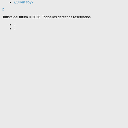
¿Quien soy?
Jurista del futuro © 2026. Todos los derechos reservados.