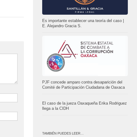
Es importante establecer una teoría del caso |
E. Alejandro Gracia S.
PJF concede amparo contra desaparición del
Comité de Participación Ciudadana de Oaxaca
El caso de la jueza Oaxaqueña Erika Rodriguez
llega a la CIDH
TAMBIÉN PUEDES LEER…