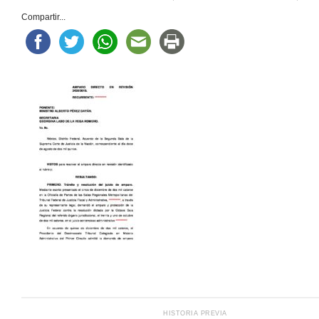
Compartir...
HISTORIA PREVIA