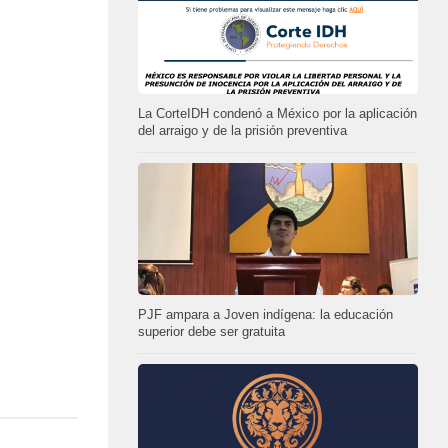
La CorteIDH condenó a México por la aplicación
del arraigo y de la prisión preventiva
PJF ampara a Joven indígena: la educación
superior debe ser gratuita