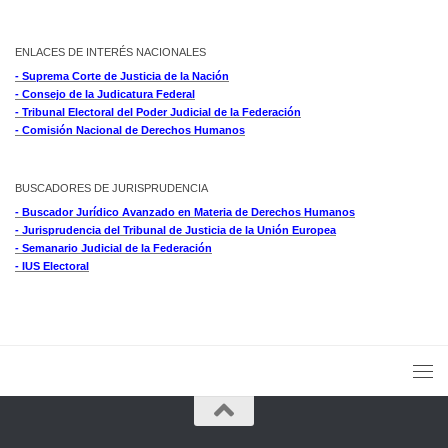
ENLACES DE INTERÉS NACIONALES
- Suprema Corte de Justicia de la Nación
- Consejo de la Judicatura Federal
- Tribunal Electoral del Poder Judicial de la Federación
- Comisión Nacional de Derechos Humanos
BUSCADORES DE JURISPRUDENCIA
- Buscador Jurídico Avanzado en Materia de Derechos Humanos
- Jurisprudencia del Tribunal de Justicia de la Unión Europea
- Semanario Judicial de la Federación
- IUS Electoral