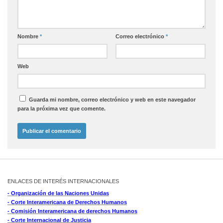
Nombre
*
Correo electrónico
*
Web
Guarda mi nombre, correo electrónico y web en este navegador
para la próxima vez que comente.
ENLACES DE INTERÉS INTERNACIONALES
- Organización de las Naciones Unidas
- Corte Interamericana de Derechos Humanos
- Comisión Interamericana de derechos Humanos
- Corte Internacional de Justicia