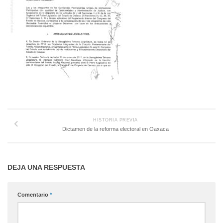
HISTORIA PREVIA
Dictamen de la reforma electoral en Oaxaca
DEJA UNA RESPUESTA
Comentario
*