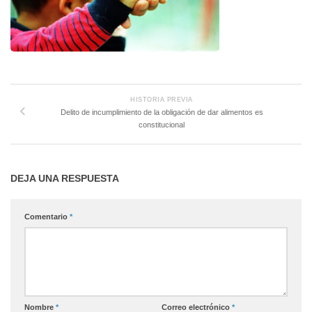
HISTORIA PREVIA
Delito de incumplimiento de la obligación de dar alimentos es
constitucional
DEJA UNA RESPUESTA
Comentario
*
Nombre
*
Correo electrónico
*