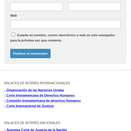
Web
Guarda mi nombre, correo electrónico y web en este navegador
para la próxima vez que comente.
ENLACES DE INTERÉS INTERNACIONALES
- Organización de las Naciones Unidas
- Corte Interamericana de Derechos Humanos
- Comisión Interamericana de derechos Humanos
- Corte Internacional de Justicia
ENLACES DE INTERÉS NACIONALES
- Suprema Corte de Justicia de la Nación