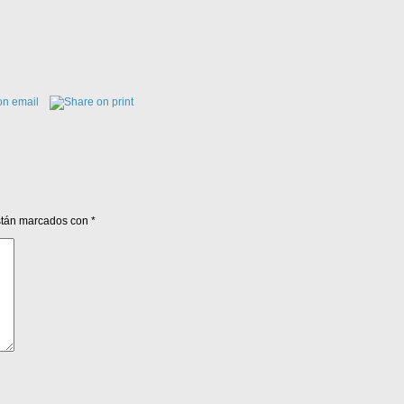
están marcados con
*