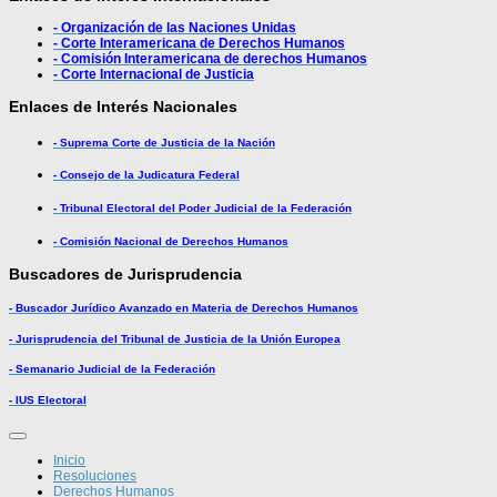
- Organización de las Naciones Unidas
- Corte Interamericana de Derechos Humanos
- Comisión Interamericana de derechos Humanos
- Corte Internacional de Justicia
Enlaces de Interés Nacionales
- Suprema Corte de Justicia de la Nación
- Consejo de la Judicatura Federal
- Tribunal Electoral del Poder Judicial de la Federación
- Comisión Nacional de Derechos Humanos
Buscadores de Jurisprudencia
- Buscador Jurídico Avanzado en Materia de Derechos Humanos
- Jurisprudencia del Tribunal de Justicia de la Unión Europea
- Semanario Judicial de la Federación
- IUS Electoral
Inicio
Resoluciones
Derechos Humanos