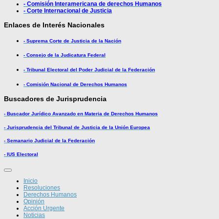
- Comisión Interamericana de derechos Humanos
- Corte Internacional de Justicia
Enlaces de Interés Nacionales
- Suprema Corte de Justicia de la Nación
- Consejo de la Judicatura Federal
- Tribunal Electoral del Poder Judicial de la Federación
- Comisión Nacional de Derechos Humanos
Buscadores de Jurisprudencia
- Buscador Jurídico Avanzado en Materia de Derechos Humanos
- Jurisprudencia del Tribunal de Justicia de la Unión Europea
- Semanario Judicial de la Federación
- IUS Electoral
Inicio
Resoluciones
Derechos Humanos
Opinión
Acción Urgente
Noticias