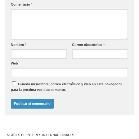
Comentario
*
Nombre
*
Correo electrónico
*
Web
Guarda mi nombre, correo electrónico y web en este navegador
para la próxima vez que comente.
ENLACES DE INTERÉS INTERNACIONALES