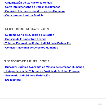
- Organización de las Naciones Unidas
- Corte Interamericana de Derechos Humanos
- Comisión Interamericana de derechos Humanos
- Corte Internacional de Justicia
ENLACES DE INTERÉS NACIONALES
- Suprema Corte de Justicia de la Nación
- Consejo de la Judicatura Federal
- Tribunal Electoral del Poder Judicial de la Federación
- Comisión Nacional de Derechos Humanos
BUSCADORES DE JURISPRUDENCIA
- Buscador Jurídico Avanzado en Materia de Derechos Humanos
- Jurisprudencia del Tribunal de Justicia de la Unión Europea
- Semanario Judicial de la Federación
- IUS Electoral