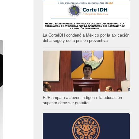
La CorteIDH condenó a México por la aplicación
del arraigo y de la prisión preventiva
PJF ampara a Joven indígena: la educación
superior debe ser gratuita