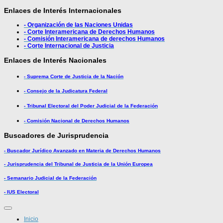
Enlaces de Interés Internacionales
- Organización de las Naciones Unidas
- Corte Interamericana de Derechos Humanos
- Comisión Interamericana de derechos Humanos
- Corte Internacional de Justicia
Enlaces de Interés Nacionales
- Suprema Corte de Justicia de la Nación
- Consejo de la Judicatura Federal
- Tribunal Electoral del Poder Judicial de la Federación
- Comisión Nacional de Derechos Humanos
Buscadores de Jurisprudencia
- Buscador Jurídico Avanzado en Materia de Derechos Humanos
- Jurisprudencia del Tribunal de Justicia de la Unión Europea
- Semanario Judicial de la Federación
- IUS Electoral
Inicio