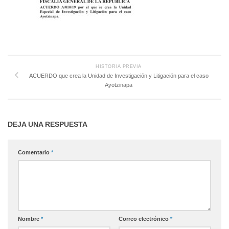
HISTORIA PREVIA
ACUERDO que crea la Unidad de Investigación y Litigación para el caso
Ayotzinapa
DEJA UNA RESPUESTA
Comentario
*
Nombre
*
Correo electrónico
*