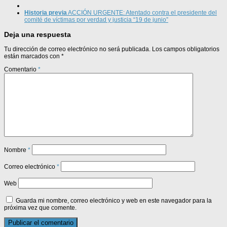
Historia previa
ACCIÓN URGENTE: Atentado contra el presidente del
comité de víctimas por verdad y justicia “19 de junio”
Deja una respuesta
Tu dirección de correo electrónico no será publicada.
Los campos obligatorios
están marcados con
*
Comentario
*
Nombre
*
Correo electrónico
*
Web
Guarda mi nombre, correo electrónico y web en este navegador para la
próxima vez que comente.