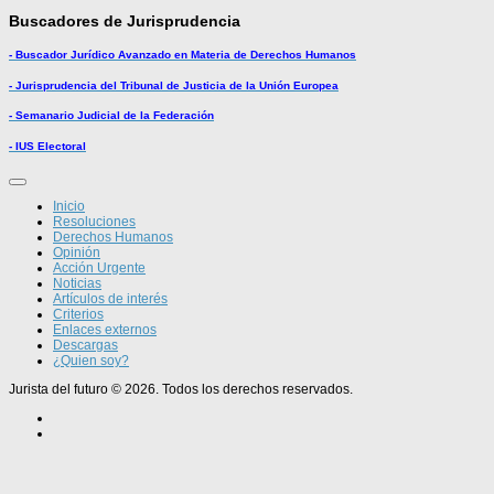
Buscadores de Jurisprudencia
- Buscador Jurídico Avanzado en Materia de Derechos Humanos
- Jurisprudencia del Tribunal de Justicia de la Unión Europea
- Semanario Judicial de la Federación
- IUS Electoral
Inicio
Resoluciones
Derechos Humanos
Opinión
Acción Urgente
Noticias
Artículos de interés
Criterios
Enlaces externos
Descargas
¿Quien soy?
Jurista del futuro © 2026. Todos los derechos reservados.