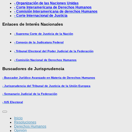
- Organización de las Naciones Unidas
- Corte Interamericana de Derechos Humanos
- Comisión Interamericana de derechos Humanos
- Corte Internacional de Justicia
Enlaces de Interés Nacionales
- Suprema Corte de Justicia de la Nación
- Consejo de la Judicatura Federal
- Tribunal Electoral del Poder Judicial de la Federación
- Comisión Nacional de Derechos Humanos
Buscadores de Jurisprudencia
- Buscador Jurídico Avanzado en Materia de Derechos Humanos
- Jurisprudencia del Tribunal de Justicia de la Unión Europea
- Semanario Judicial de la Federación
- IUS Electoral
Inicio
Resoluciones
Derechos Humanos
Opinión