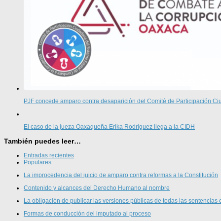
PJF concede amparo contra desaparición del Comité de Participación 
El caso de la jueza Oaxaqueña Erika Rodriguez llega a la CIDH
También puedes leer…
Entradas recientes
Populares
La improcedencia del juicio de amparo contra reformas a la Constitución
Contenido y alcances del Derecho Humano al nombre
La obligación de publicar las versiones públicas de todas las sentencias 
Formas de conducción del imputado al proceso