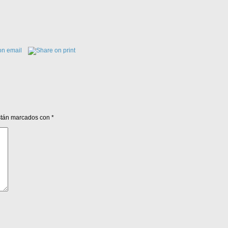
están marcados con
*