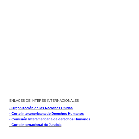
ENLACES DE INTERÉS INTERNACIONALES
- Organización de las Naciones Unidas
- Corte Interamericana de Derechos Humanos
- Comisión Interamericana de derechos Humanos
- Corte Internacional de Justicia