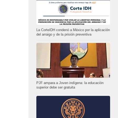
La CorteIDH condenó a México por la aplicación
del arraigo y de la prisión preventiva
PJF ampara a Joven indígena: la educación
superior debe ser gratuita