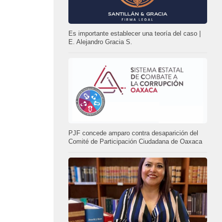
Es importante establecer una teoría del caso |
E. Alejandro Gracia S.
PJF concede amparo contra desaparición del
Comité de Participación Ciudadana de Oaxaca