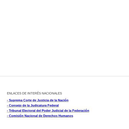
ENLACES DE INTERÉS NACIONALES
- Suprema Corte de Justicia de la Nación
- Consejo de la Judicatura Federal
- Tribunal Electoral del Poder Judicial de la Federación
- Comisión Nacional de Derechos Humanos