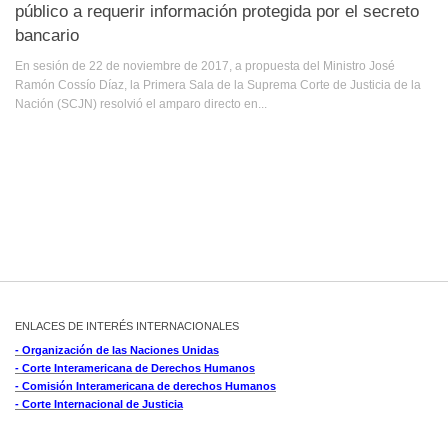
público a requerir información protegida por el secreto
bancario
En sesión de 22 de noviembre de 2017, a propuesta del Ministro José
Ramón Cossío Díaz, la Primera Sala de la Suprema Corte de Justicia de la
Nación (SCJN) resolvió el amparo directo en...
ENLACES DE INTERÉS INTERNACIONALES
- Organización de las Naciones Unidas
- Corte Interamericana de Derechos Humanos
- Comisión Interamericana de derechos Humanos
- Corte Internacional de Justicia