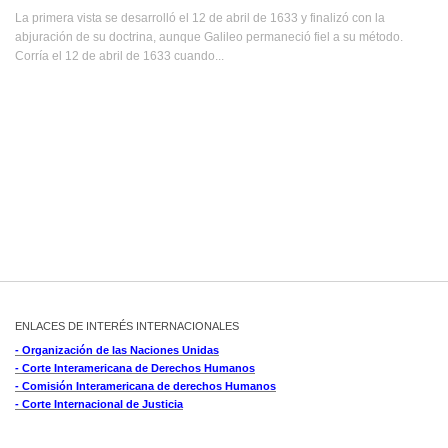
La primera vista se desarrolló el 12 de abril de 1633 y finalizó con la
abjuración de su doctrina, aunque Galileo permaneció fiel a su método.
Corría el 12 de abril de 1633 cuando...
ENLACES DE INTERÉS INTERNACIONALES
- Organización de las Naciones Unidas
- Corte Interamericana de Derechos Humanos
- Comisión Interamericana de derechos Humanos
- Corte Internacional de Justicia