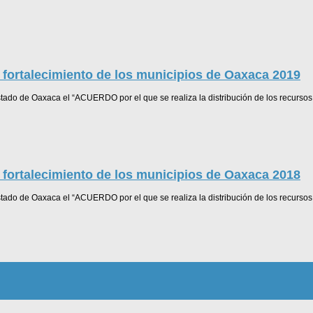
 fortalecimiento de los municipios de Oaxaca 2019
stado de Oaxaca el “ACUERDO por el que se realiza la distribución de los recursos 
 fortalecimiento de los municipios de Oaxaca 2018
stado de Oaxaca el “ACUERDO por el que se realiza la distribución de los recursos 