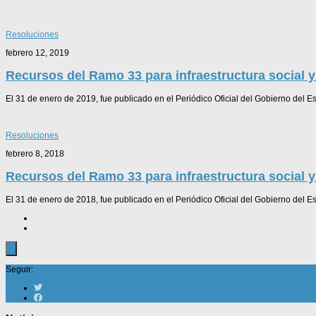
Resoluciones
febrero 12, 2019
Recursos del Ramo 33 para infraestructura social y
El 31 de enero de 2019, fue publicado en el Periódico Oficial del Gobierno del E
Resoluciones
febrero 8, 2018
Recursos del Ramo 33 para infraestructura social y
El 31 de enero de 2018, fue publicado en el Periódico Oficial del Gobierno del E
Seguir: