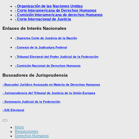
- Organización de las Naciones Unidas
- Corte Interamericana de Derechos Humanos
- Comisión Interamericana de derechos Humanos
- Corte Internacional de Justicia
Enlaces de Interés Nacionales
- Suprema Corte de Justicia de la Nación
- Consejo de la Judicatura Federal
- Tribunal Electoral del Poder Judicial de la Federación
- Comisión Nacional de Derechos Humanos
Buscadores de Jurisprudencia
- Buscador Jurídico Avanzado en Materia de Derechos Humanos
- Jurisprudencia del Tribunal de Justicia de la Unión Europea
- Semanario Judicial de la Federación
- IUS Electoral
Inicio
Resoluciones
Derechos Humanos