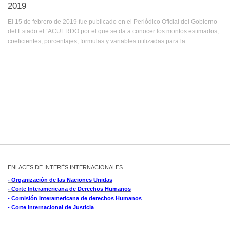
2019
El 15 de febrero de 2019 fue publicado en el Periódico Oficial del Gobierno
del Estado el “ACUERDO por el que se da a conocer los montos estimados,
coeficientes, porcentajes, formulas y variables utilizadas para la...
ENLACES DE INTERÉS INTERNACIONALES
- Organización de las Naciones Unidas
- Corte Interamericana de Derechos Humanos
- Comisión Interamericana de derechos Humanos
- Corte Internacional de Justicia