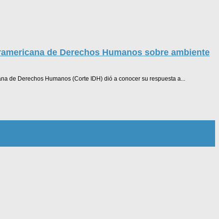
teramericana de Derechos Humanos sobre ambiente
cana de Derechos Humanos (Corte IDH) dió a conocer su respuesta a...