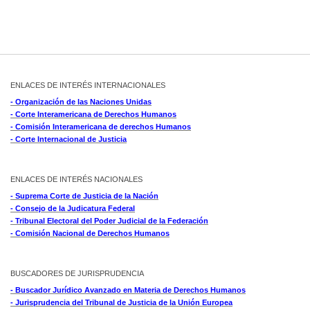
ENLACES DE INTERÉS INTERNACIONALES
- Organización de las Naciones Unidas
- Corte Interamericana de Derechos Humanos
- Comisión Interamericana de derechos Humanos
- Corte Internacional de Justicia
ENLACES DE INTERÉS NACIONALES
- Suprema Corte de Justicia de la Nación
- Consejo de la Judicatura Federal
- Tribunal Electoral del Poder Judicial de la Federación
- Comisión Nacional de Derechos Humanos
BUSCADORES DE JURISPRUDENCIA
- Buscador Jurídico Avanzado en Materia de Derechos Humanos
- Jurisprudencia del Tribunal de Justicia de la Unión Europea