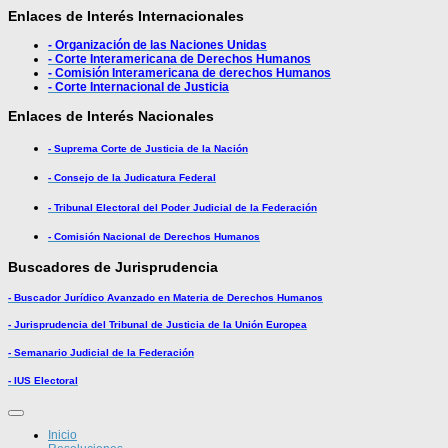
Enlaces de Interés Internacionales
- Organización de las Naciones Unidas
- Corte Interamericana de Derechos Humanos
- Comisión Interamericana de derechos Humanos
- Corte Internacional de Justicia
Enlaces de Interés Nacionales
- Suprema Corte de Justicia de la Nación
- Consejo de la Judicatura Federal
- Tribunal Electoral del Poder Judicial de la Federación
- Comisión Nacional de Derechos Humanos
Buscadores de Jurisprudencia
- Buscador Jurídico Avanzado en Materia de Derechos Humanos
- Jurisprudencia del Tribunal de Justicia de la Unión Europea
- Semanario Judicial de la Federación
- IUS Electoral
Inicio