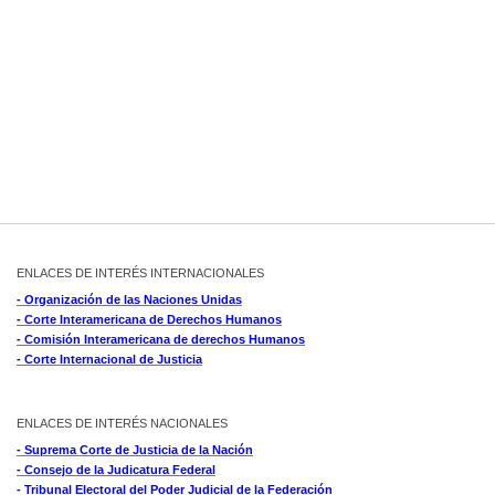
ENLACES DE INTERÉS INTERNACIONALES
- Organización de las Naciones Unidas
- Corte Interamericana de Derechos Humanos
- Comisión Interamericana de derechos Humanos
- Corte Internacional de Justicia
ENLACES DE INTERÉS NACIONALES
- Suprema Corte de Justicia de la Nación
- Consejo de la Judicatura Federal
- Tribunal Electoral del Poder Judicial de la Federación