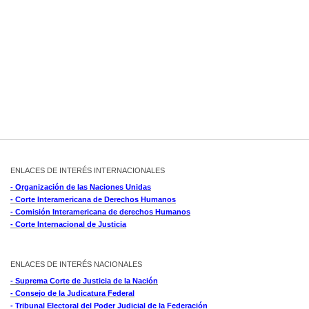
ENLACES DE INTERÉS INTERNACIONALES
- Organización de las Naciones Unidas
- Corte Interamericana de Derechos Humanos
- Comisión Interamericana de derechos Humanos
- Corte Internacional de Justicia
ENLACES DE INTERÉS NACIONALES
- Suprema Corte de Justicia de la Nación
- Consejo de la Judicatura Federal
- Tribunal Electoral del Poder Judicial de la Federación